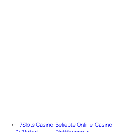
regels, dient deze te worden gericht aan
[support@b7casino.nl]
(mailto:support@b7casino.nl). B7 Casino
zal zo snel mogelijk reageren op de
vraag of opmerking.
Deze algemene voorwaarden en regels
zijn van toepassing op alle gebruikers
van B7 Casino en zijn van kracht sinds
[datum] en zullen worden gewijzigd van
tijd tot tijd.
←
7Slots Casino
Beliebte Online-Casino-
– 247 Mteri
Plattformen in